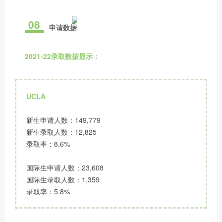
08
申请数据
2021-22录取数据显示：
UCLA
新生申请人数：149,779
新生录取人数：12,825
录取率：8.6%
国际生申请人数：23,608
国际生录取人数：1,359
录取率：5.8%