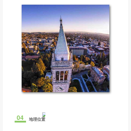
04
地理位置