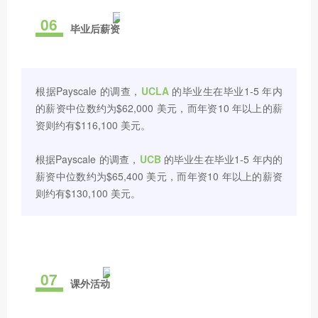
06
毕业后薪资
根据Payscale 的调查，
UCLA
的毕业生在毕业1-5 年内
的薪资中位数约为$62,000 美元，而年资10 年以上的薪
资则约有$116,100 美元。
根据Payscale 的调查，
UCB
的毕业生在毕业1-5 年内的
薪资中位数约为$65,400 美元，而年资10 年以上的薪资
则约有$130,100 美元。
07
课外活动