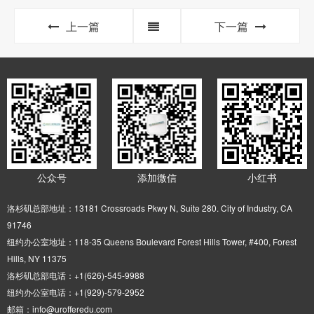
上一篇
下一篇
公众号
添加微信
小红书
洛杉矶总部地址：13181 Crossroads Pkwy N, Suite 280. City of Industry, CA
91746
纽约办公室地址：118-35 Queens Boulevard Forest Hills Tower, #400, Forest
Hills, NY 11375
洛杉矶总部电话：+1(626)-545-9988
纽约办公室电话：+1(929)-579-2952
邮箱：info@urofferedu.com