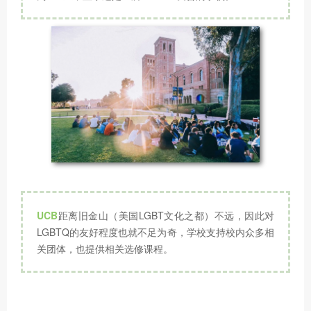
UCB
距离旧金山（美国LGBT文化之都）不远，因此对
LGBTQ的友好程度也就不足为奇，学校支持校内众多相
关团体，也提供相关选修课程。