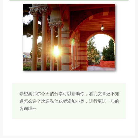
希望奥弗尔今天的分享可以帮助你，看完文章还不知
道怎么选？欢迎私信或者添加小奥，进行更进一步的
咨询哦～