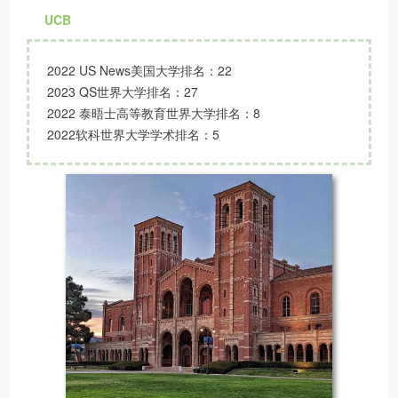
UCB
2022 US News美国大学排名：22
2023 QS世界大学排名：27
2022 泰晤士高等教育世界大学排名：8
2022软科世界大学学术排名：5