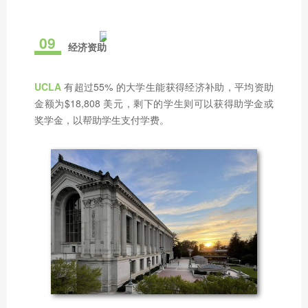
09
经济资助
UCLA
有超过55% 的大学生能获得经济补助，平均资助
金额为$18,808 美元，剩下的学生则可以获得助学金或
奖学金，以帮助学生支付学费。