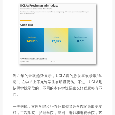
近几年的录取趋势显示，UCLA真的愈发喜欢录取“学
霸”，在学术上不允许学生有明显硬伤。不过，UCLA是
按照学院录取的，不同的本科学院招生友好程度略有不
同。
一般来说，文理学院和厄伯·阿博特音乐学院的录取更友
好，工程学院，护理学院，戏剧、电影和电视学院，艺