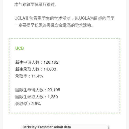
术与建筑学院录取很难。
UCLA非常看重学生的学术活动，以UCLA为目标的同学
一定要提早积累连贯且含金量高的学术活动。
UCB
新生申请人数：128,192
新生录取人数：14,603
录取率：11.4%
国际生申请人数：23,195
国际生录取人数：1,280
录取率：5.5%