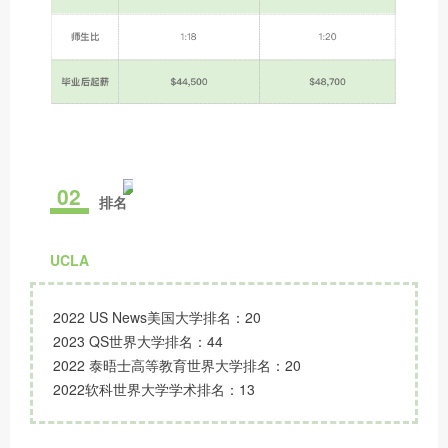
02
排名
UCLA
2022 US News美国大学排名：20
2023 QS世界大学排名：44
2022 泰晤士高等教育世界大学排名：20
2022软科世界大学学术排名：13