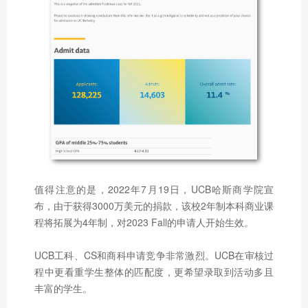
值得注意的是，2022年7月19日，UCB哈斯商学院宣
布，由于获得3000万美元的捐款，该校2年制本科商业课
程将拓展为4年制，对2023 Fall的申请人开始生效。
UCB工科、CS和商科申请竞争非常激烈。UCB在审核过
程中更看重学生整体的匹配度，更希望录取到活动多且
丰富的学生。