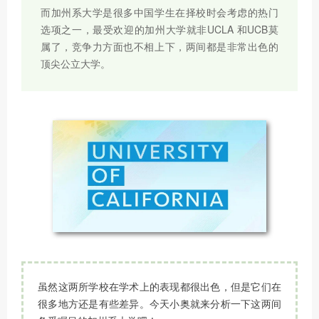
而加州系大学是很多中国学生在择校时会考虑的热门
选项之一，最受欢迎的加州大学就非UCLA 和UCB莫
属了，竞争力方面也不相上下，两间都是非常出色的
顶尖公立大学。
虽然这两所学校在学术上的表现都很出色，但是它们在
很多地方还是有些差异。今天小奥就来分析一下这两间