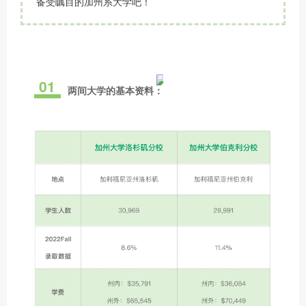
备受瞩目的加州系大学吧！
01
两间大学的基本资料：