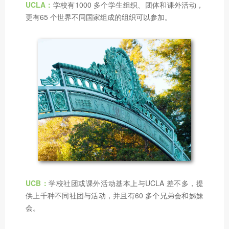
UCLA：
学校有1000 多个学生组织、团体和课外活动，
更有65 个世界不同国家组成的组织可以参加。
UCB：
学校社团或课外活动基本上与UCLA 差不多，提
供上千种不同社团与活动，并且有60 多个兄弟会和姊妹
会。